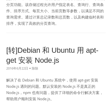
分页功能。该存储过程允许用户指定表名、查询行、查询条
件、排序方式、每页大小、当前页数等参数，以满足不同的
查询需求。通过计算总记录数和总页数，以及构建临时表和
排序，实现了高效的分页查询。
[转]Debian 和 Ubuntu 用 apt-
get 安装 Node.js
2016年6月22日
除除
解决了在 Debian 和 Ubuntu 系统中，使用 apt-get 安装
Node.js 遇到的问题。默认安装的 Node.js 不是真正的
Node.js，npm 也有问题，提供了详细的命令行解决方案，
帮助用户顺利安装 Node.js。