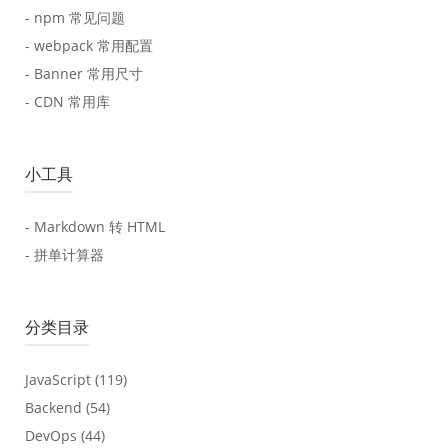
- npm 常见问题
- webpack 常用配置
- Banner 常用尺寸
- CDN 常用库
小工具
- Markdown 转 HTML
- 拼单计算器
分类目录
JavaScript
(119)
Backend
(54)
DevOps
(44)