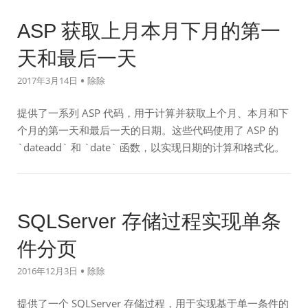
ASP 获取上月本月下月的第一
天和最后一天
2017年3月14日
除除
提供了一系列 ASP 代码，用于计算并获取上个月、本月和下
个月的第一天和最后一天的日期。这些代码使用了 ASP 的
`dateadd` 和 `date` 函数，以实现日期的计算和格式化。
SQLServer 存储过程实现单条
件分页
2016年12月3日
除除
提供了一个 SQLServer 存储过程，用于实现基于单一条件的