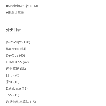
Markdown 转 HTML
拼单计算器
分类目录
JavaScript
(128)
Backend
(54)
DevOps
(45)
HTML/CSS
(42)
读书笔记
(38)
日记
(20)
烹饪
(16)
Database
(15)
Tool
(15)
数据结构与算法
(15)