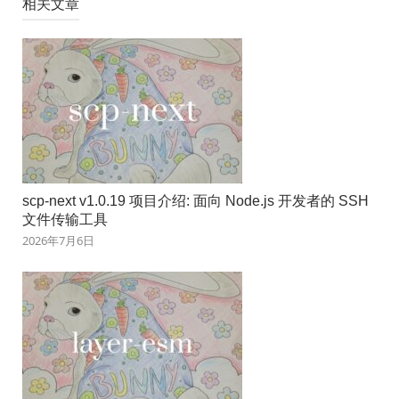
相关文章
scp-next v1.0.19 项目介绍: 面向 Node.js 开发者的 SSH
文件传输工具
2026年7月6日