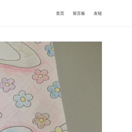
首页
留言板
友链