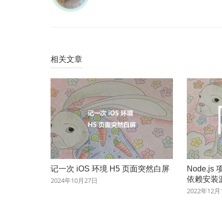
相关文章
记一次 iOS 环境 H5 页面突然白屏
Node.j
依赖安装
2024年10月27日
2022年12月