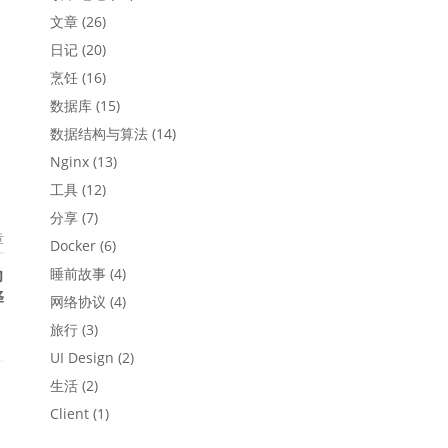
文章
(26)
日记
(20)
烹饪
(16)
数据库
(15)
数据结构与算法
(14)
Nginx
(13)
工具
(12)
分享
(7)
章
Docker
(6)
力
睡前故事
(4)
译
网络协议
(4)
旅行
(3)
UI Design
(2)
生活
(2)
Client
(1)