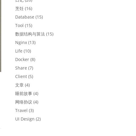
烹饪
(16)
Database
(15)
Tool
(15)
数据结构与算法
(15)
Nginx
(13)
Life
(10)
Docker
(8)
Share
(7)
Client
(5)
文章
(4)
睡前故事
(4)
网络协议
(4)
Travel
(3)
UI Design
(2)