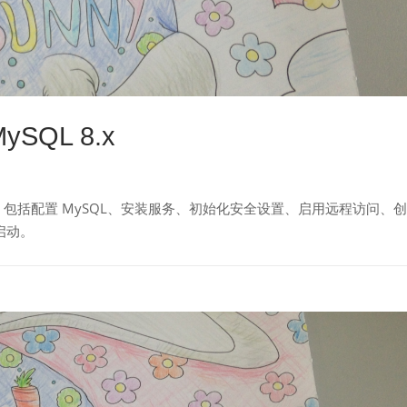
ySQL 8.x
完整流程，包括配置 MySQL、安装服务、初始化安全设置、启用远程访问、创
自启动。