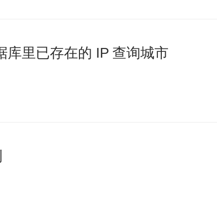
数据库里已存在的 IP 查询城市
别