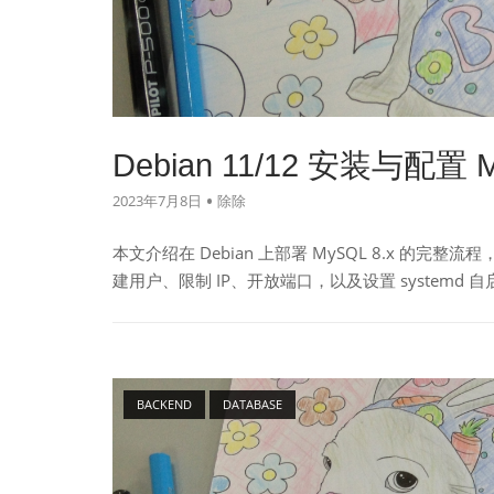
Debian 11/12 安装与配置 M
2023年7月8日
除除
本文介绍在 Debian 上部署 MySQL 8.x 的
建用户、限制 IP、开放端口，以及设置 systemd 
Open post
BACKEND
DATABASE