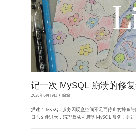
记一次 MySQL 崩溃的修
2020年6月19日
除除
描述了 MySQL 服务因硬盘空间不足而停止的排查与解
日志文件过大，清理后成功启动 MySQL 服务，并进