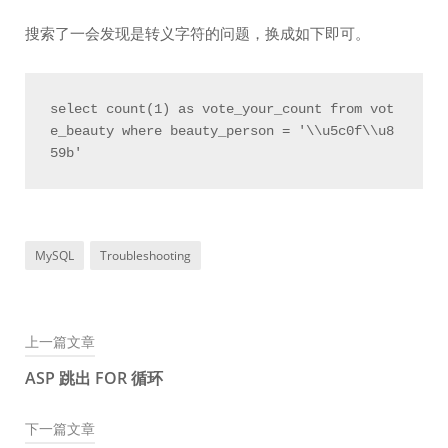
搜索了一会发现是转义字符的问题，换成如下即可。
select count(1) as vote_your_count from vot
e_beauty where beauty_person = '\\u5c0f\\u8
59b'
MySQL
Troubleshooting
上一篇文章
文
ASP 跳出 FOR 循环
章
下一篇文章
导