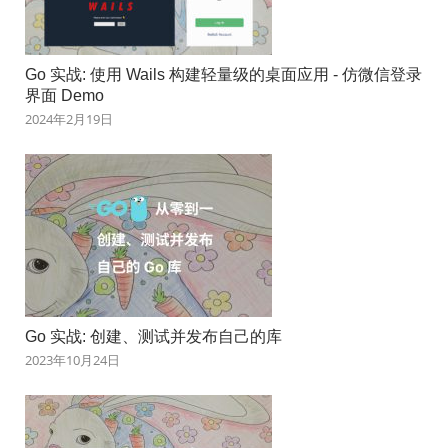
Go 实战: 使用 Wails 构建轻量级的桌面应用 - 仿微信登录
界面 Demo
2024年2月19日
Go 实战: 创建、测试并发布自己的库
2023年10月24日