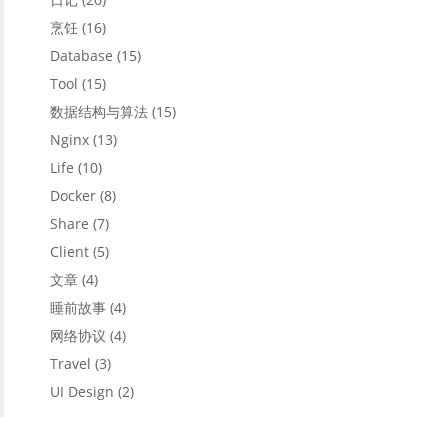
烹饪
(16)
Database
(15)
Tool
(15)
数据结构与算法
(15)
Nginx
(13)
Life
(10)
Docker
(8)
Share
(7)
Client
(5)
文章
(4)
睡前故事
(4)
网络协议
(4)
Travel
(3)
UI Design
(2)