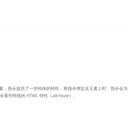
 元素，指令提供了一些特殊的特性，将指令绑定在元素上时，指令会为
殊的 HTML 特性（attribute）。