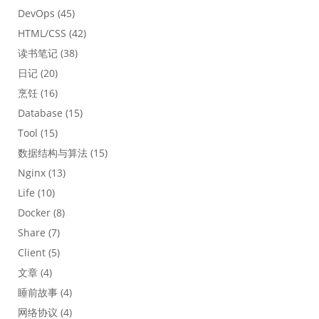
DevOps
(45)
HTML/CSS
(42)
读书笔记
(38)
日记
(20)
烹饪
(16)
Database
(15)
Tool
(15)
数据结构与算法
(15)
Nginx
(13)
Life
(10)
Docker
(8)
Share
(7)
Client
(5)
文章
(4)
睡前故事
(4)
网络协议
(4)