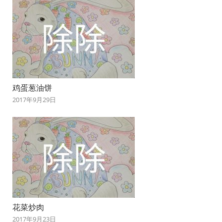
鸡蛋葱油饼
2017年9月29日
花菜炒肉
2017年9月23日