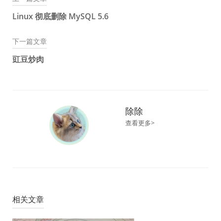
文
Linux 彻底删除 MySQL 5.6
章
下一篇文章
导
豇豆炒肉
航
除除
查看更多>
相关文章