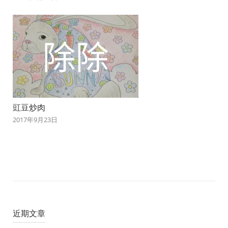
豇豆炒肉
2017年9月23日
近期文章