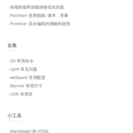
- 前端性能和加载体验优化实践
- Postman 使用指南: 请求、变量
- Promise: 异步编程的理解和使用
合集
- Git 常用命令
- npm 常见问题
- webpack 常用配置
- Banner 常用尺寸
- CDN 常用库
小工具
- Markdown 转 HTML