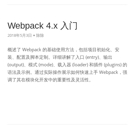
Webpack 4.x 入门
2018年5月3日
除除
概述了 Webpack 的基础使用方法，包括项目初始化、安
装、配置及脚本定制。详细讲解了入口 (entry)、输出
(output)、模式 (mode)、载入器 (loader) 和插件 (plugins) 的
语法及示例。通过实际操作展示如何快速上手 Webpack，强
调了其在模块化开发中的重要性及灵活性。