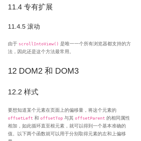
11.4 专有扩展
11.4.5 滚动
由于
是唯一一个所有浏览器都支持的方
scrollIntoView()
法，因此还是这个方法最常用。
12 DOM2 和 DOM3
12.2 样式
要想知道某个元素在页面上的偏移量，将这个元素的
和
与其
的相同属性
offsetLeft
offsetTop
offsetParent
相加，如此循环直至根元素，就可以得到一个基本准确的
值。以下两个函数就可以用于分别取得元素的左和上偏移