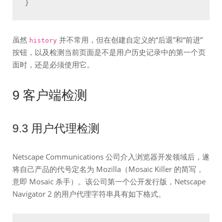
虽然
并不常用，但在创建自定义的“后退”和“前进”
history
按钮，以及检测当前页面是不是用户历史记录中的第一个页
面时，还是必须使用它。
9 客户端检测
9.3 用户代理检测
Netscape Communications 公司介入浏览器开发领域后，遂
将自己产品的代号定名为 Mozilla（Mosaic Killer 的简写，
意即 Mosaic 杀手）。该公司第一个公开发行版，Netscape
Navigator 2 的用户代理字符串具有如下格式。