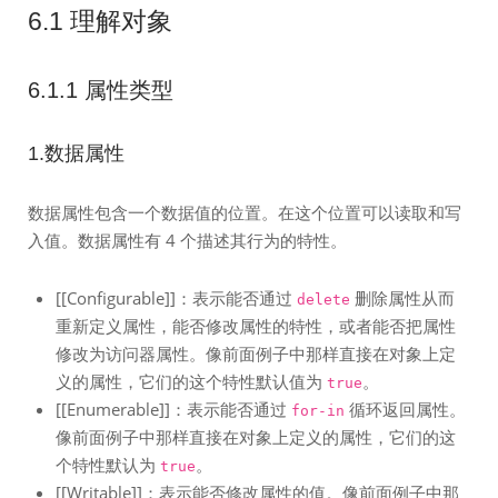
6.1 理解对象
6.1.1 属性类型
1.数据属性
数据属性包含一个数据值的位置。在这个位置可以读取和写
入值。数据属性有 4 个描述其行为的特性。
[[Configurable]]：表示能否通过
删除属性从而
delete
重新定义属性，能否修改属性的特性，或者能否把属性
修改为访问器属性。像前面例子中那样直接在对象上定
义的属性，它们的这个特性默认值为
。
true
[[Enumerable]]：表示能否通过
循环返回属性。
for-in
像前面例子中那样直接在对象上定义的属性，它们的这
个特性默认为
。
true
[[Writable]]：表示能否修改属性的值。像前面例子中那