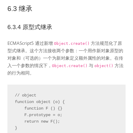
6.3 继承
6.3.4 原型式继承
ECMAScript5 通过新增
方法规范化了原
Object.create()
型式继承。这个方法接收两个参数：一个用作新对象原型的
对象和（可选的）一个为新对象定义额外属性的对象。在传
入一个参数的情况下，
与
方法
Object.create()
object()
的行为相同。
// object

function object (o) {

    function F () {}

    F.prototype = o;

    return new F();

}
