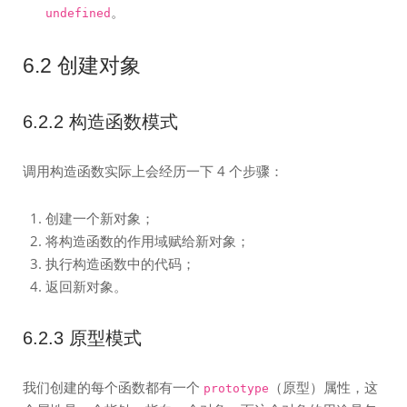
。
undefined
6.2 创建对象
6.2.2 构造函数模式
调用构造函数实际上会经历一下 4 个步骤：
创建一个新对象；
将构造函数的作用域赋给新对象；
执行构造函数中的代码；
返回新对象。
6.2.3 原型模式
我们创建的每个函数都有一个
（原型）属性，这
prototype