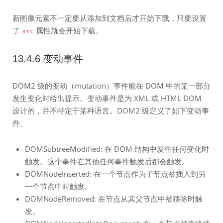
新图像元素不一定要从添加到文档后才开始下载，只要设置
了
属性就会开始下载。
src
13.4.6 变动事件
DOM2 级的变动（mutation）事件能在 DOM 中的某一部分
发生变化时给出提示。变动事件是为 XML 或 HTML DOM
设计的，并不特定于某种语言。DOM2 级定义了如下变动事
件。
DOMSubtreeModified: 在 DOM 结构中发生任何变化时
触发。这个事件在其他任何事件触发后都会触发。
DOMNodeInserted: 在一个节点作为子节点被插入到另
一个节点中时触发。
DOMNodeRemoved: 在节点从其父节点中被移除时触
发。