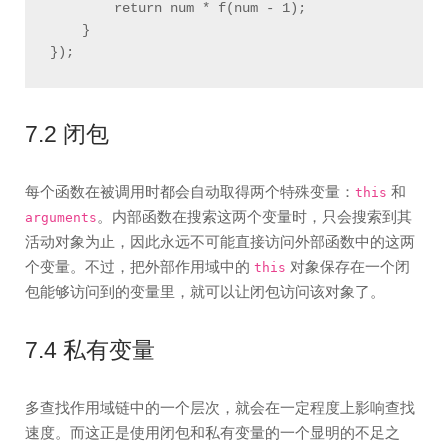
        return num * f(num - 1);

    }

7.2 闭包
每个函数在被调用时都会自动取得两个特殊变量：
和
this
。内部函数在搜索这两个变量时，只会搜索到其
arguments
活动对象为止，因此永远不可能直接访问外部函数中的这两
个变量。不过，把外部作用域中的
对象保存在一个闭
this
包能够访问到的变量里，就可以让闭包访问该对象了。
7.4 私有变量
多查找作用域链中的一个层次，就会在一定程度上影响查找
速度。而这正是使用闭包和私有变量的一个显明的不足之