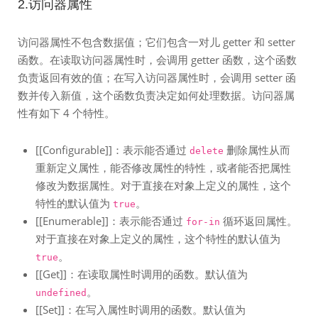
2.访问器属性
访问器属性不包含数据值；它们包含一对儿 getter 和 setter
函数。在读取访问器属性时，会调用 getter 函数，这个函数
负责返回有效的值；在写入访问器属性时，会调用 setter 函
数并传入新值，这个函数负责决定如何处理数据。访问器属
性有如下 4 个特性。
[[Configurable]]：表示能否通过
删除属性从而
delete
重新定义属性，能否修改属性的特性，或者能否把属性
修改为数据属性。对于直接在对象上定义的属性，这个
特性的默认值为
。
true
[[Enumerable]]：表示能否通过
循环返回属性。
for-in
对于直接在对象上定义的属性，这个特性的默认值为
。
true
[[Get]]：在读取属性时调用的函数。默认值为
。
undefined
[[Set]]：在写入属性时调用的函数。默认值为