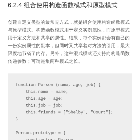
6.2.4 组合使用构造函数模式和原型模式
创建自定义类型的最常见方式，就是组合使用构造函数模式
与原型模式。构造函数模式用于定义实例属性，而原型模式
用于定义方法和共享的属性。结果，每个实例都会有自己的
一份实例属性的副本，但同时又共享着对方法的引用，最大
限度地节省了内存。另外，这种混成模式还支持向构造函数
传递参数；可谓是集两种模式之长。
function Person (name, age, job) {

    this.name = name;

    this.age = age;

    this.job = job;

    this.friends = ["Shelby", "Court"];

}

Person.prototype = {

    constructor: Person,
