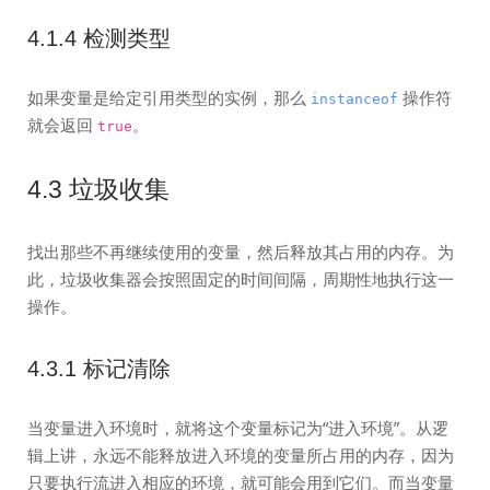
4.1.4 检测类型
如果变量是给定引用类型的实例，那么
操作符
instanceof
就会返回
。
true
4.3 垃圾收集
找出那些不再继续使用的变量，然后释放其占用的内存。为
此，垃圾收集器会按照固定的时间间隔，周期性地执行这一
操作。
4.3.1 标记清除
当变量进入环境时，就将这个变量标记为“进入环境”。从逻
辑上讲，永远不能释放进入环境的变量所占用的内存，因为
只要执行流进入相应的环境，就可能会用到它们。而当变量