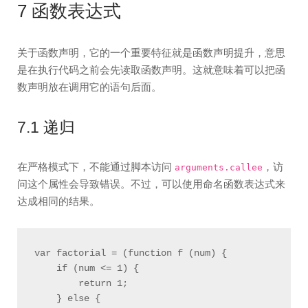
7 函数表达式
关于函数声明，它的一个重要特征就是函数声明提升，意思
是在执行代码之前会先读取函数声明。这就意味着可以把函
数声明放在调用它的语句后面。
7.1 递归
在严格模式下，不能通过脚本访问
，访
arguments.callee
问这个属性会导致错误。不过，可以使用命名函数表达式来
达成相同的结果。
var factorial = (function f (num) {

    if (num <= 1) {

        return 1;

    } else {
