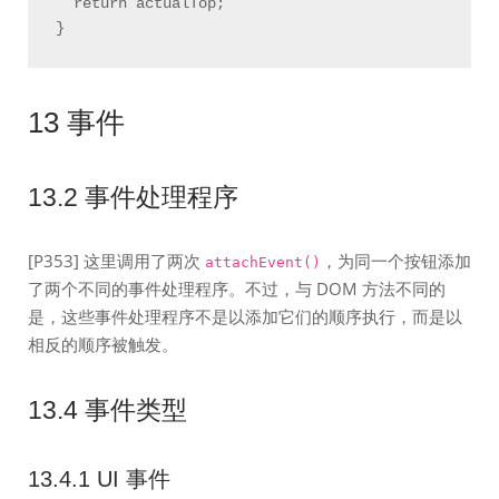
  return actualTop;

13 事件
13.2 事件处理程序
[P353] 这里调用了两次
，为同一个按钮添加
attachEvent()
了两个不同的事件处理程序。不过，与 DOM 方法不同的
是，这些事件处理程序不是以添加它们的顺序执行，而是以
相反的顺序被触发。
13.4 事件类型
13.4.1 UI 事件