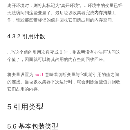
离开环境时，则将其标记为“离开环境”。...环境中的变量已经
无法访问到这些变量了。最后垃圾收集器完成
内存清除
工
作，销毁那些带标记的值并回收它们所占用的内存空间。
4.3.2 引用计数
...当这个值的引用次数变成 0 时，则说明没有办法再访问这
个值了，因而就可以将其占用的内存空间回收回来。
将变量设置为
意味着切断变量与它此前引用的值之间
null
的连接。当垃圾收集器下次运行时，就会删除这些值并回收
它们占用的内存。
5 引用类型
5.6 基本包装类型