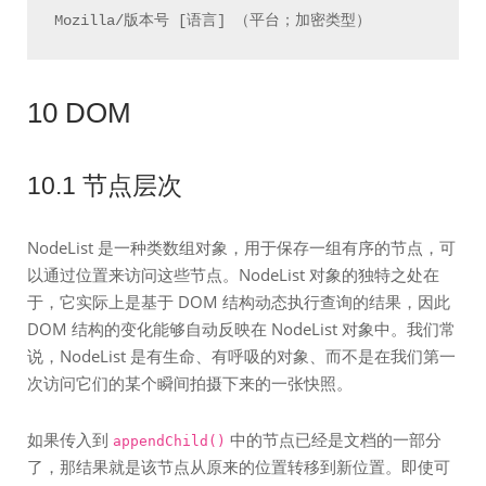
10 DOM
10.1 节点层次
NodeList 是一种类数组对象，用于保存一组有序的节点，可
以通过位置来访问这些节点。NodeList 对象的独特之处在
于，它实际上是基于 DOM 结构动态执行查询的结果，因此
DOM 结构的变化能够自动反映在 NodeList 对象中。我们常
说，NodeList 是有生命、有呼吸的对象、而不是在我们第一
次访问它们的某个瞬间拍摄下来的一张快照。
如果传入到
中的节点已经是文档的一部分
appendChild()
了，那结果就是该节点从原来的位置转移到新位置。即使可