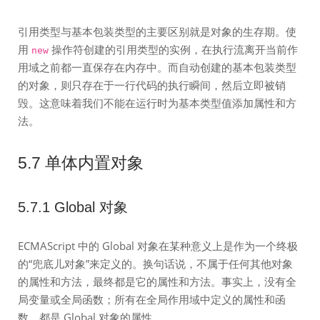
引用类型与基本包装类型的主要区别就是对象的生存期。使
用
操作符创建的引用类型的实例，在执行流离开当前作
new
用域之前都一直保存在内存中。而自动创建的基本包装类型
的对象，则只存在于一行代码的执行瞬间，然后立即被销
毁。这意味着我们不能在运行时为基本类型值添加属性和方
法。
5.7 单体内置对象
5.7.1 Global 对象
ECMAScript 中的 Global 对象在某种意义上是作为一个终极
的“兜底儿对象”来定义的。换句话说，不属于任何其他对象
的属性和方法，最终都是它的属性和方法。事实上，没有全
局变量或全局函数；所有在全局作用域中定义的属性和函
数，都是 Global 对象的属性。