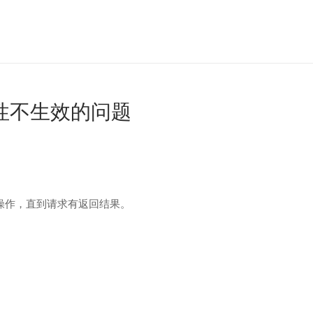
out 属性不生效的问题
操作，直到请求有返回结果。