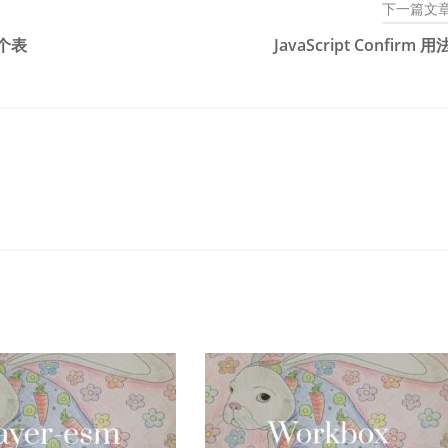
下一篇文
一个表
JavaScript Confirm 用