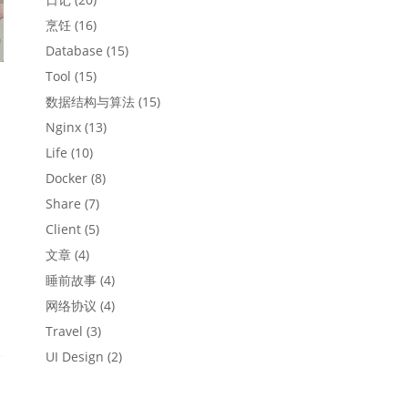
烹饪
(16)
Database
(15)
Tool
(15)
数据结构与算法
(15)
Nginx
(13)
Life
(10)
Docker
(8)
Share
(7)
Client
(5)
文章
(4)
睡前故事
(4)
网络协议
(4)
Travel
(3)
UI Design
(2)