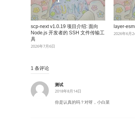
scp-next v1.0.19 项目介绍: 面向
layer-e
Node.js 开发者的 SSH 文件传输工
2026年6月2
具
2026年7月6日
1 条评论
测试
2018年8月14日
你是认真的吗？对呀，小白菜