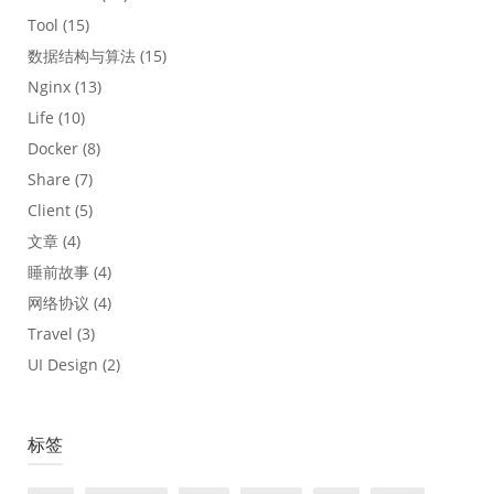
Tool
(15)
数据结构与算法
(15)
Nginx
(13)
Life
(10)
Docker
(8)
Share
(7)
Client
(5)
文章
(4)
睡前故事
(4)
网络协议
(4)
Travel
(3)
UI Design
(2)
标签