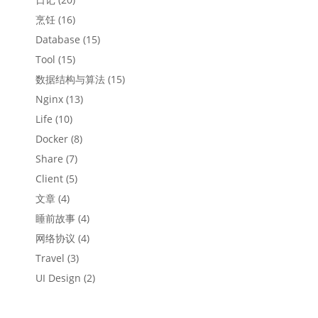
烹饪
(16)
Database
(15)
Tool
(15)
数据结构与算法
(15)
Nginx
(13)
Life
(10)
Docker
(8)
Share
(7)
Client
(5)
文章
(4)
睡前故事
(4)
网络协议
(4)
Travel
(3)
UI Design
(2)