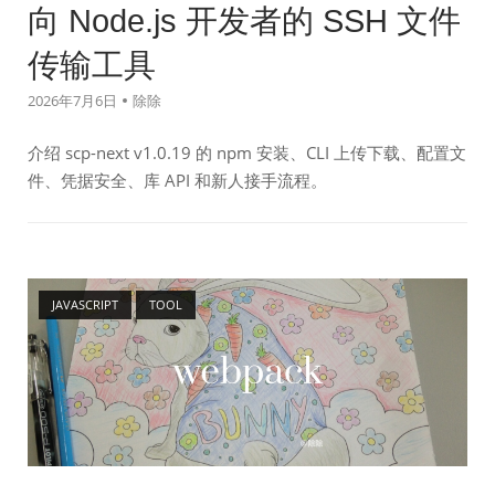
向 Node.js 开发者的 SSH 文件
传输工具
2026年7月6日
除除
介绍 scp-next v1.0.19 的 npm 安装、CLI 上传下载、配置文
件、凭据安全、库 API 和新人接手流程。
Open post
JAVASCRIPT
TOOL