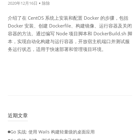
2020年12月16日
除除
介绍了在 CentOS 系统上安装和配置 Docker 的步骤，包括
Docker 安装、创建 Dockerfile、构建镜像、运行容器及关闭
容器的方法。通过编写 Node 项目脚本和 DockerBuild.sh 脚
本，实现自动化构建与运行容器，开放宿主机端口并测试服
务运行状态，适用于快速部署和管理项目环境。
近期文章
Go 实战: 使用 Wails 构建轻量级的桌面应用