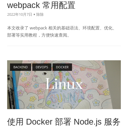
webpack 常用配置
2022年10月7日
除除
本文收录了 webpack 相关的基础语法、环境配置、优化、
部署等实用教程，方便快速查阅。
Open post
BACKEND
DEVOPS
DOCKER
使用 Docker 部署 Node.js 服务