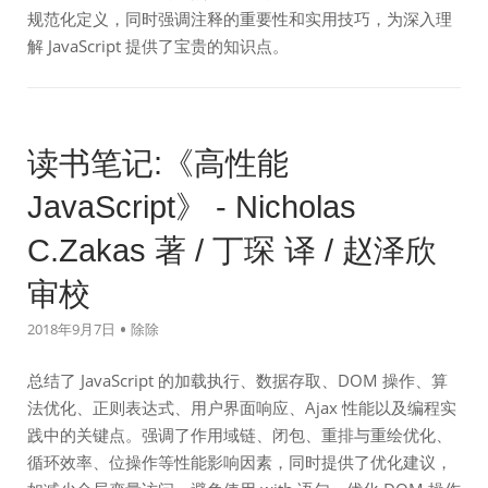
规范化定义，同时强调注释的重要性和实用技巧，为深入理
解 JavaScript 提供了宝贵的知识点。
读书笔记:《高性能
JavaScript》 - Nicholas
C.Zakas 著 / 丁琛 译 / 赵泽欣
审校
2018年9月7日
除除
总结了 JavaScript 的加载执行、数据存取、DOM 操作、算
法优化、正则表达式、用户界面响应、Ajax 性能以及编程实
践中的关键点。强调了作用域链、闭包、重排与重绘优化、
循环效率、位操作等性能影响因素，同时提供了优化建议，