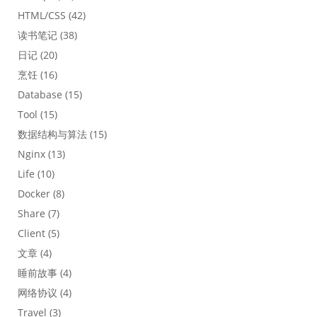
HTML/CSS
(42)
读书笔记
(38)
日记
(20)
烹饪
(16)
Database
(15)
Tool
(15)
数据结构与算法
(15)
Nginx
(13)
Life
(10)
Docker
(8)
Share
(7)
Client
(5)
文章
(4)
睡前故事
(4)
网络协议
(4)
Travel
(3)