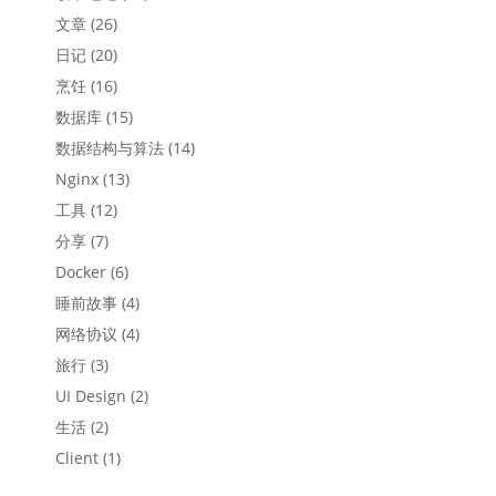
文章
(26)
日记
(20)
烹饪
(16)
数据库
(15)
数据结构与算法
(14)
Nginx
(13)
工具
(12)
分享
(7)
Docker
(6)
睡前故事
(4)
网络协议
(4)
旅行
(3)
UI Design
(2)
生活
(2)
Client
(1)