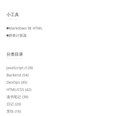
小工具
Markdown 转 HTML
拼单计算器
分类目录
JavaScript
(128)
Backend
(54)
DevOps
(45)
HTML/CSS
(42)
读书笔记
(38)
日记
(20)
烹饪
(16)