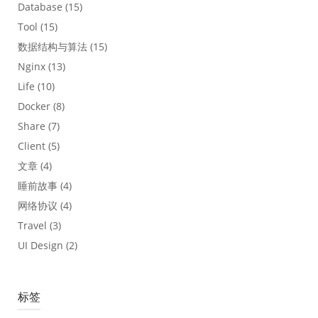
Database
(15)
Tool
(15)
数据结构与算法
(15)
Nginx
(13)
Life
(10)
Docker
(8)
Share
(7)
Client
(5)
文章
(4)
睡前故事
(4)
网络协议
(4)
Travel
(3)
UI Design
(2)
标签