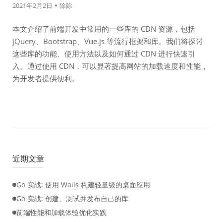
2021年2月2日
除除
本文介绍了前端开发中常用的一些库的 CDN 资源，包括
jQuery、Bootstrap、Vue.js 等流行框架和库。我们将探讨
这些库的功能、使用方法以及如何通过 CDN 进行快速引
入。通过使用 CDN，可以显著提高网站的加载速度和性能，
为开发者提供便利。
近期文章
Go 实战: 使用 Wails 构建轻量级的桌面应用
Go 实战: 创建、测试并发布自己的库
前端性能和加载体验优化实践