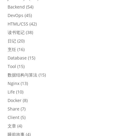
Backend
(54)
DevOps
(45)
HTML/CSS
(42)
读书笔记
(38)
日记
(20)
烹饪
(16)
Database
(15)
Tool
(15)
数据结构与算法
(15)
Nginx
(13)
Life
(10)
Docker
(8)
Share
(7)
Client
(5)
文章
(4)
睡前故事
(4)