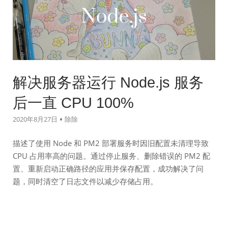
解决服务器运行 Node.js 服务
后一直 CPU 100%
2020年8月27日
除除
描述了使用 Node 和 PM2 部署服务时因旧配置未清理导致
CPU 占用率高的问题。通过停止服务、删除错误的 PM2 配
置、重新启动正确路径的应用并保存配置，成功解决了问
题，同时清空了日志文件以减少存储占用。