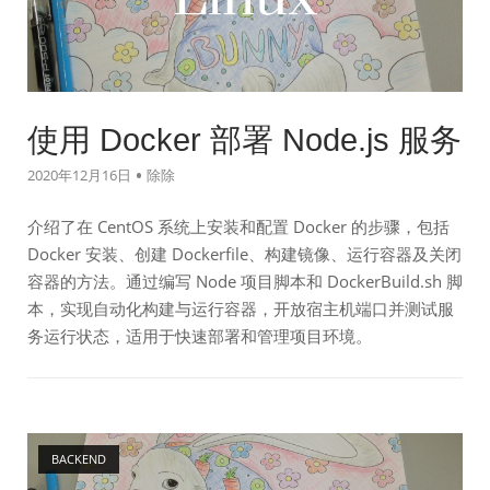
使用 Docker 部署 Node.js 服务
2020年12月16日
除除
介绍了在 CentOS 系统上安装和配置 Docker 的步骤，包括
Docker 安装、创建 Dockerfile、构建镜像、运行容器及关闭
容器的方法。通过编写 Node 项目脚本和 DockerBuild.sh 脚
本，实现自动化构建与运行容器，开放宿主机端口并测试服
务运行状态，适用于快速部署和管理项目环境。
Open post
BACKEND