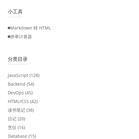
小工具
Markdown 转 HTML
拼单计算器
分类目录
JavaScript
(128)
Backend
(54)
DevOps
(45)
HTML/CSS
(42)
读书笔记
(38)
日记
(20)
烹饪
(16)
Database
(15)