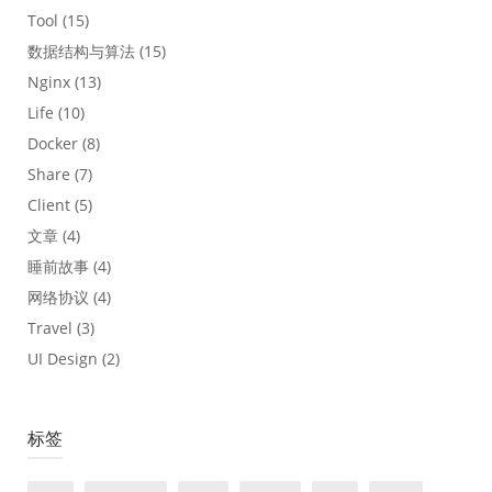
Tool
(15)
数据结构与算法
(15)
Nginx
(13)
Life
(10)
Docker
(8)
Share
(7)
Client
(5)
文章
(4)
睡前故事
(4)
网络协议
(4)
Travel
(3)
UI Design
(2)
标签