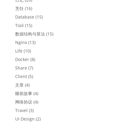
烹饪
(16)
Database
(15)
Tool
(15)
数据结构与算法
(15)
Nginx
(13)
Life
(10)
Docker
(8)
Share
(7)
Client
(5)
文章
(4)
睡前故事
(4)
网络协议
(4)
Travel
(3)
UI Design
(2)