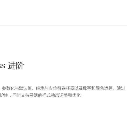
ss 进阶
使用、参数化与默认值、继承与占位符选择器以及数字和颜色运算。通过
护性，同时支持灵活的样式动态调整和优化。