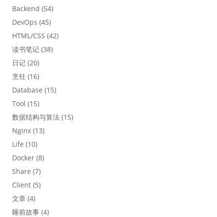
Backend
(54)
DevOps
(45)
HTML/CSS
(42)
读书笔记
(38)
日记
(20)
烹饪
(16)
Database
(15)
Tool
(15)
数据结构与算法
(15)
Nginx
(13)
Life
(10)
Docker
(8)
Share
(7)
Client
(5)
文章
(4)
睡前故事
(4)