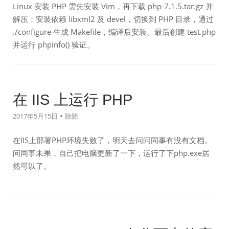
Linux 安装 PHP 需先安装 Vim，再下载 php-7.1.5.tar.gz 并
解压；安装依赖 libxml2 及 devel，切换到 PHP 目录，通过
./configure 生成 Makefile，编译后安装。最后创建 test.php
并运行 phpinfo() 验证。
在 IIS 上运行 PHP
2017年5月15日
除除
在IIS上部署PHP环境失败了，明天去问问同事有没有文档。
问同事未果，自己把电脑更新了一下，运行了下php.exe居
然可以了。