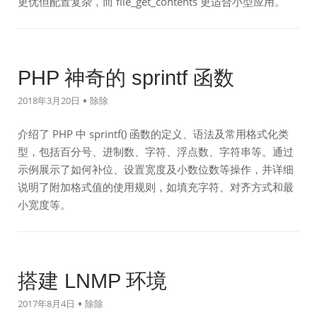
更优但配置复杂，而 file_get_contents 更适合小型应用。
PHP 神奇的 sprintf 函数
2018年3月20日
除除
介绍了 PHP 中 sprintf() 函数的定义、语法及常用格式化类
型，包括百分号、进制数、字符、浮点数、字符串等。通过
示例展示了如何补位、设置宽度及小数位数等操作，并详细
说明了附加格式值的使用规则，如填充字符、对齐方式和最
小宽度等。
搭建 LNMP 环境
2017年8月4日
除除