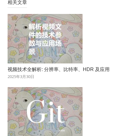
相关文章
视频技术全解析: 分辨率、比特率、HDR 及应用
2025年3月30日