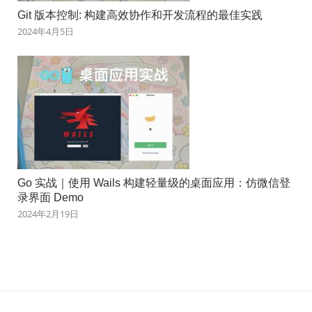
Git 版本控制: 构建高效协作和开发流程的最佳实践
2024年4月5日
Go 实战｜使用 Wails 构建轻量级的桌面应用：仿微信登
录界面 Demo
2024年2月19日