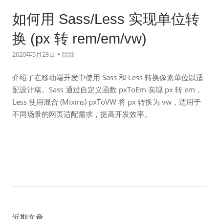
如何用 Sass/Less 实现单位转
换 (px 转 rem/em/vw)
2020年5月28日
除除
介绍了在移动端开发中使用 Sass 和 Less 转换像素单位以适
配设计稿。Sass 通过自定义函数 pxToEm 实现 px 转 em，
Less 使用混合 (Mixins) pxToVW 将 px 转换为 vw，适用于
不同场景的网页适配需求，提高开发效率。
近期文章