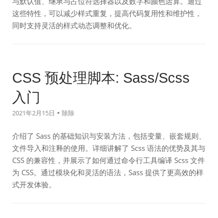
与默认值、继承与占位符选择器以及数字和颜色运算。通过
这些特性，可以减少样式重复，提高代码复用性和维护性，
同时支持灵活的样式动态调整和优化。
CSS 预处理脚本: Sass/Scss
入门
2021年2月15日
除除
介绍了 Sass 的基础知识与安装方法，包括变量、嵌套规则、
文件导入和注释的使用。详细讲解了 Scss 语法的优势及其与
CSS 的兼容性，并展示了如何通过命令行工具编译 Scss 文件
为 CSS。通过模块化和灵活的语法，Sass 提供了更高效的样
式开发体验。