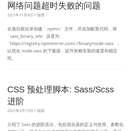
网络问题超时失败的问题
2021年11月4日
除除
在项目根目录创建 `.npmrc` 文件，并添加配置代码，将
`sass_binary_site` 设置为
`https://registry.npmmirror.com/-/binary/node-sass`，
以优化 node-sass 的下载源，提升依赖安装的速度和稳定
性。
CSS 预处理脚本: Sass/Scss
进阶
2021年2月15日
除除
介绍了 Sass 的进阶语法，包括混合器的定义与使用、参数化