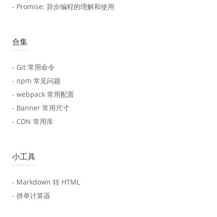
- Promise: 异步编程的理解和使用
合集
- Git 常用命令
- npm 常见问题
- webpack 常用配置
- Banner 常用尺寸
- CDN 常用库
小工具
- Markdown 转 HTML
- 拼单计算器