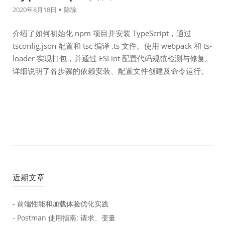
2020年8月18日
除除
介绍了如何初始化 npm 项目并安装 TypeScript，通过
tsconfig.json 配置和 tsc 编译 .ts 文件。使用 webpack 和 ts-
loader 实现打包，并通过 ESLint 配置代码规范检测与修复。
详细说明了各步骤的依赖安装、配置文件创建及命令运行。
近期文章
- 前端性能和加载体验优化实践
- Postman 使用指南: 请求、变量