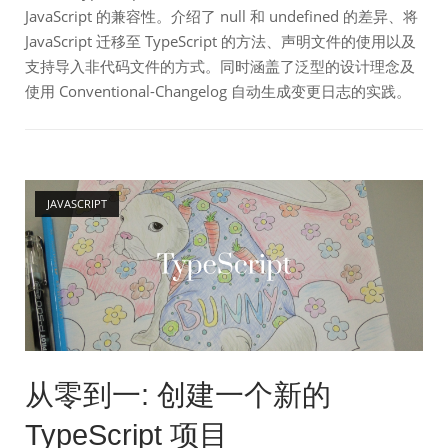
JavaScript 的兼容性。介绍了 null 和 undefined 的差异、将
JavaScript 迁移至 TypeScript 的方法、声明文件的使用以及
支持导入非代码文件的方式。同时涵盖了泛型的设计理念及
使用 Conventional-Changelog 自动生成变更日志的实践。
Open post
JAVASCRIPT
从零到一: 创建一个新的
TypeScript 项目