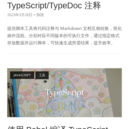
TypeScript/TypeDoc 注释
2023年5月26日
除除
提供脚本工具将代码注释与 Markdown 文档互相转换，简化
操作流程。分别对应不同版本的可执行文件，通过指定格式
存放数据并运行脚本，可快速生成所需结果，提升效率。
Open post
JAVASCRIPT
工具