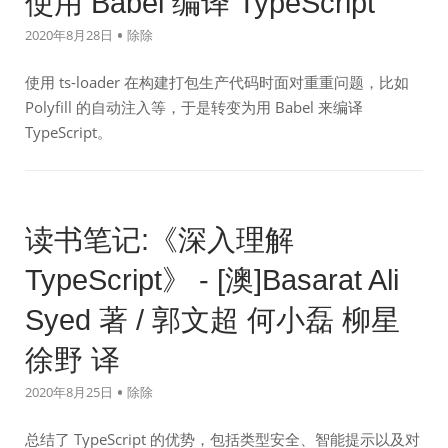
使用 Babel 编译 TypeScript
2020年8月28日
除除
使用 ts-loader 在构建打包生产代码时面对重重问题，比如
Polyfill 的自动注入等，于是转变为用 Babel 来编译
TypeScript。
读书笔记:《深入理解
TypeScript》 - [澳]Basarat Ali
Syed 著 / 郭文超 何小磊 柳星
徐野 译
2020年8月25日
除除
总结了 TypeScript 的优势，包括类型安全、智能提示以及对