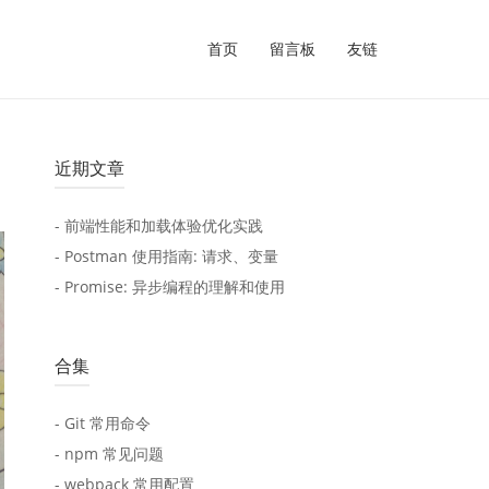
首页
留言板
友链
近期文章
- 前端性能和加载体验优化实践
- Postman 使用指南: 请求、变量
- Promise: 异步编程的理解和使用
合集
- Git 常用命令
- npm 常见问题
- webpack 常用配置