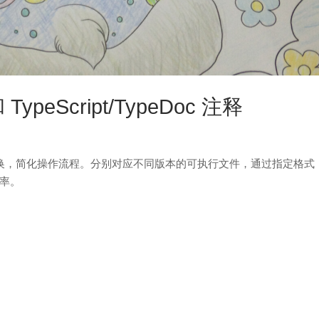
ypeScript/TypeDoc 注释
相转换，简化操作流程。分别对应不同版本的可执行文件，通过指定格式
率。