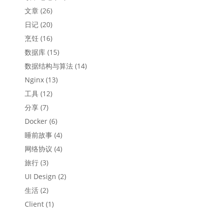
文章
(26)
日记
(20)
烹饪
(16)
数据库
(15)
数据结构与算法
(14)
Nginx
(13)
工具
(12)
分享
(7)
Docker
(6)
睡前故事
(4)
网络协议
(4)
旅行
(3)
UI Design
(2)
生活
(2)
Client
(1)