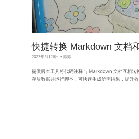
快捷转换 Markdown 文档和 T
2023年5月26日
除除
提供脚本工具将代码注释与 Markdown 文档互
存放数据并运行脚本，可快速生成所需结果，提升效