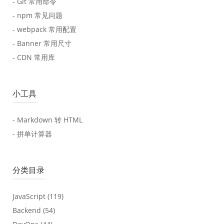
- Git 常用命令
- npm 常见问题
- webpack 常用配置
- Banner 常用尺寸
- CDN 常用库
小工具
- Markdown 转 HTML
- 拼单计算器
分类目录
JavaScript
(119)
Backend
(54)