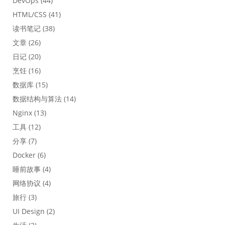
DevOps
(44)
HTML/CSS
(41)
读书笔记
(38)
文章
(26)
日记
(20)
烹饪
(16)
数据库
(15)
数据结构与算法
(14)
Nginx
(13)
工具
(12)
分享
(7)
Docker
(6)
睡前故事
(4)
网络协议
(4)
旅行
(3)
UI Design
(2)