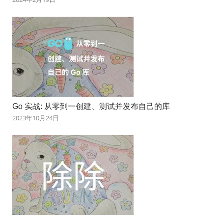
Go 实战: 从零到一创建、测试并发布自己的库
2023年10月24日