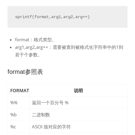
format：格式类型。
arg1,arg2,arg++：需要被查到被格式化字符串中的1到
若干个参数。
format参照表
FORMAT
说明
%%
返回一个百分号 %
%b
二进制数
%c
ASCII 值对应的字符