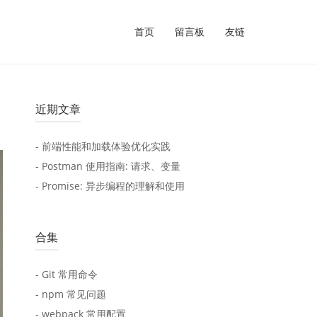
首页
留言板
友链
近期文章
- 前端性能和加载体验优化实践
- Postman 使用指南: 请求、变量
- Promise: 异步编程的理解和使用
合集
- Git 常用命令
- npm 常见问题
- webpack 常用配置