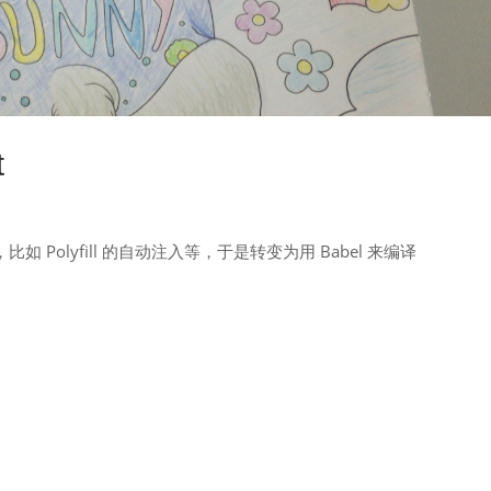
t
比如 Polyfill 的自动注入等，于是转变为用 Babel 来编译