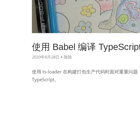
使用 Babel 编译 TypeScrip
2020年8月28日
除除
使用 ts-loader 在构建打包生产代码时面对重重问题，
TypeScript。