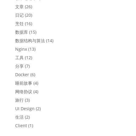
文章
(26)
日记
(20)
烹饪
(16)
数据库
(15)
数据结构与算法
(14)
Nginx
(13)
工具
(12)
分享
(7)
Docker
(6)
睡前故事
(4)
网络协议
(4)
旅行
(3)
UI Design
(2)
生活
(2)
Client
(1)