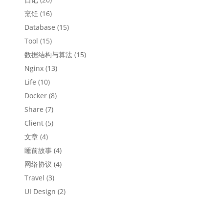
烹饪
(16)
Database
(15)
Tool
(15)
数据结构与算法
(15)
Nginx
(13)
Life
(10)
Docker
(8)
Share
(7)
Client
(5)
文章
(4)
睡前故事
(4)
网络协议
(4)
Travel
(3)
UI Design
(2)