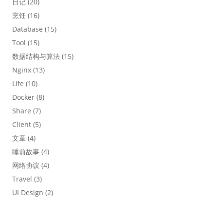
日记
(20)
烹饪
(16)
Database
(15)
Tool
(15)
数据结构与算法
(15)
Nginx
(13)
Life
(10)
Docker
(8)
Share
(7)
Client
(5)
文章
(4)
睡前故事
(4)
网络协议
(4)
Travel
(3)
UI Design
(2)