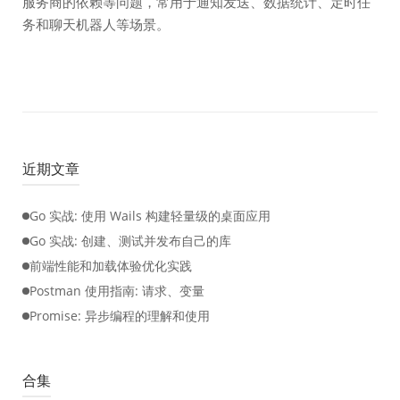
服务商的依赖等问题，常用于通知发送、数据统计、定时任
务和聊天机器人等场景。
近期文章
Go 实战: 使用 Wails 构建轻量级的桌面应用
Go 实战: 创建、测试并发布自己的库
前端性能和加载体验优化实践
Postman 使用指南: 请求、变量
Promise: 异步编程的理解和使用
合集