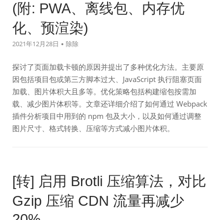
(附: PWA、离线包、内存优
化、预渲染)
2021年12月28日
除除
探讨了页面加载卡顿的原因并提出了多种优化方法。主要原
因包括项目包或第三方脚本过大、JavaScript 执行阻塞页面
加载、图片体积大且多等。优化策略包括构建缩包按需加
载、减少图片体积等。文章还详细介绍了如何通过 Webpack
插件分析项目中用到的 npm 包及大小，以及如何通过调整
图片尺寸、格式转换、压缩等方式减小图片体积。
[转] 启用 Brotli 压缩算法，对比
Gzip 压缩 CDN 流量再减少
20%