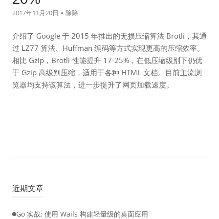
2017年11月20日
除除
介绍了 Google 于 2015 年推出的无损压缩算法 Brotli，其通
过 LZ77 算法、Huffman 编码等方式实现更高的压缩效率。
相比 Gzip，Brotli 性能提升 17-25%，在低压缩级别下仍优
于 Gzip 高级别压缩，适用于各种 HTML 文档。目前主流浏
览器均支持该算法，进一步提升了网页加载速度。
近期文章
Go 实战: 使用 Wails 构建轻量级的桌面应用