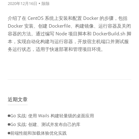
2020年12月16日
除除
介绍了在 CentOS 系统上安装和配置 Docker 的步骤，包括
Docker 安装、创建 Dockerfile、构建镜像、运行容器及关闭
容器的方法。通过编写 Node 项目脚本和 DockerBuild.sh 脚
本，实现自动化构建与运行容器，开放宿主机端口并测试服
务运行状态，适用于快速部署和管理项目环境。
近期文章
Go 实战: 使用 Wails 构建轻量级的桌面应用
Go 实战: 创建、测试并发布自己的库
前端性能和加载体验优化实践