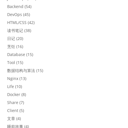
Backend
(54)
DevOps
(45)
HTML/CSS
(42)
读书笔记
(38)
日记
(20)
烹饪
(16)
Database
(15)
Tool
(15)
数据结构与算法
(15)
Nginx
(13)
Life
(10)
Docker
(8)
Share
(7)
Client
(5)
文章
(4)
睡前故事
(4)