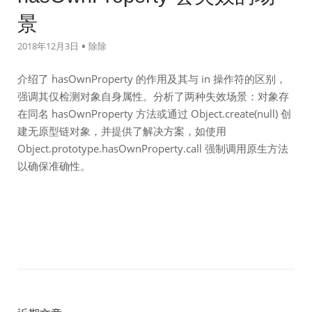
景
2018年12月3日
除除
介绍了 hasOwnProperty 的作用及其与 in 操作符的区别，
强调其仅检测对象自身属性。分析了两种失效场景：对象存
在同名 hasOwnProperty 方法或通过 Object.create(null) 创
建无原型链对象，并提供了解决方案，如使用
Object.prototype.hasOwnProperty.call 强制调用原生方法
以确保准确性。