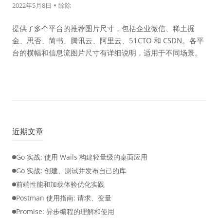
2022年5月8日
除除
提供了多个平台的推荐图片尺寸，包括企业微信、稀土掘
金、思否、简书、腾讯云、阿里云、51CTO 和 CSDN。各平
台的横幅和信息流图片尺寸有详细说明，适用于不同场景。
近期文章
Go 实战: 使用 Wails 构建轻量级的桌面应用
Go 实战: 创建、测试并发布自己的库
前端性能和加载体验优化实践
Postman 使用指南: 请求、变量
Promise: 异步编程的理解和使用