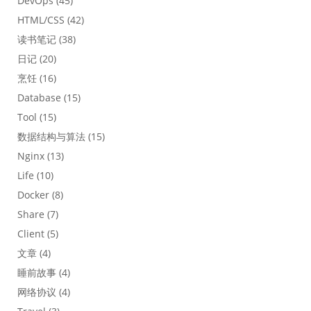
DevOps
(45)
HTML/CSS
(42)
读书笔记
(38)
日记
(20)
烹饪
(16)
Database
(15)
Tool
(15)
数据结构与算法
(15)
Nginx
(13)
Life
(10)
Docker
(8)
Share
(7)
Client
(5)
文章
(4)
睡前故事
(4)
网络协议
(4)