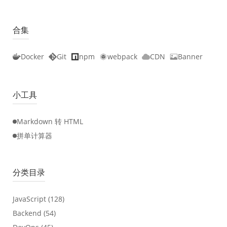
合集
Docker
Git
npm
webpack
CDN
Banner
小工具
Markdown 转 HTML
拼单计算器
分类目录
JavaScript
(128)
Backend
(54)