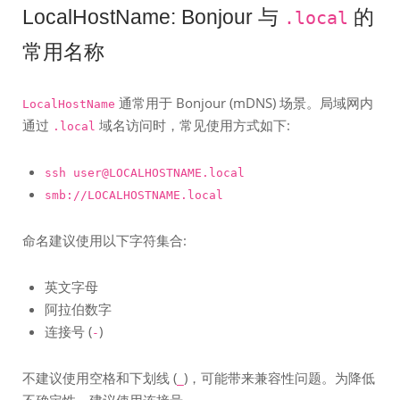
LocalHostName: Bonjour 与
的
.local
常用名称
通常用于 Bonjour (mDNS) 场景。局域网内
LocalHostName
通过
域名访问时，常见使用方式如下:
.local
ssh user@LOCALHOSTNAME.local
smb://LOCALHOSTNAME.local
命名建议使用以下字符集合:
英文字母
阿拉伯数字
连接号 (
)
-
不建议使用空格和下划线 (
)，可能带来兼容性问题。为降低
_
不确定性，建议使用连接号。