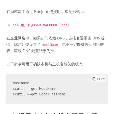
在局域网中通过 Bonjour 连接时，常见形式为:
ssh 用户名@USER-MACBOOK.local
在企业网络中，如果访问依赖 DNS，连接名通常由 DNS 提
供。此时即使设置了
，也不一定能被外部网络解
HostName
析。应以 DNS 配置结果为准。
以下命令可用于确认本机与主机名相关的状态:
COPY
hostname

scutil --get HostName

scutil --get LocalHostName