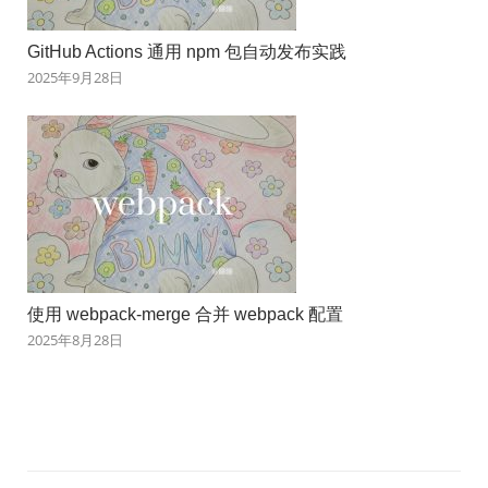
GitHub Actions 通用 npm 包自动发布实践
2025年9月28日
使用 webpack-merge 合并 webpack 配置
2025年8月28日