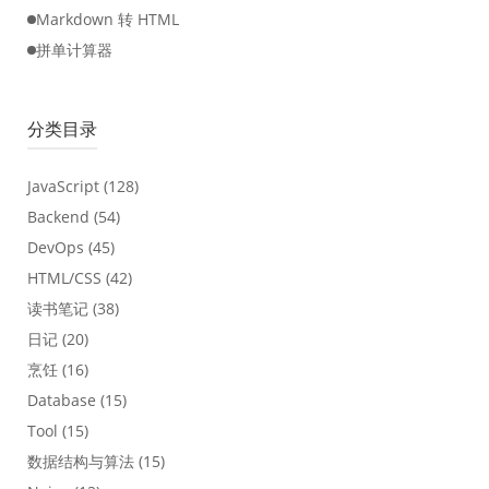
Markdown 转 HTML
拼单计算器
分类目录
JavaScript
(128)
Backend
(54)
DevOps
(45)
HTML/CSS
(42)
读书笔记
(38)
日记
(20)
烹饪
(16)
Database
(15)
Tool
(15)
数据结构与算法
(15)