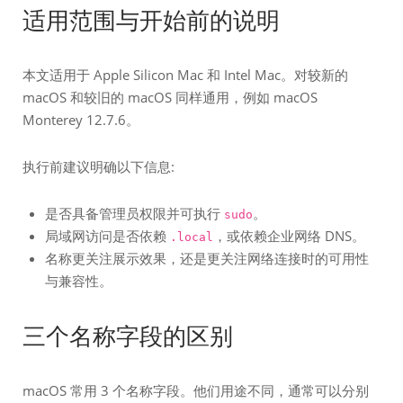
适用范围与开始前的说明
本文适用于 Apple Silicon Mac 和 Intel Mac。对较新的
macOS 和较旧的 macOS 同样通用，例如 macOS
Monterey 12.7.6。
执行前建议明确以下信息:
是否具备管理员权限并可执行
。
sudo
局域网访问是否依赖
，或依赖企业网络 DNS。
.local
名称更关注展示效果，还是更关注网络连接时的可用性
与兼容性。
三个名称字段的区别
macOS 常用 3 个名称字段。他们用途不同，通常可以分别