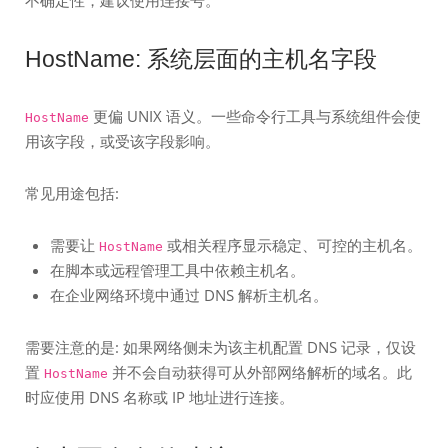
HostName: 系统层面的主机名字段
更偏 UNIX 语义。一些命令行工具与系统组件会使
HostName
用该字段，或受该字段影响。
常见用途包括:
需要让
或相关程序显示稳定、可控的主机名。
HostName
在脚本或远程管理工具中依赖主机名。
在企业网络环境中通过 DNS 解析主机名。
需要注意的是: 如果网络侧未为该主机配置 DNS 记录，仅设
置
并不会自动获得可从外部网络解析的域名。此
HostName
时应使用 DNS 名称或 IP 地址进行连接。