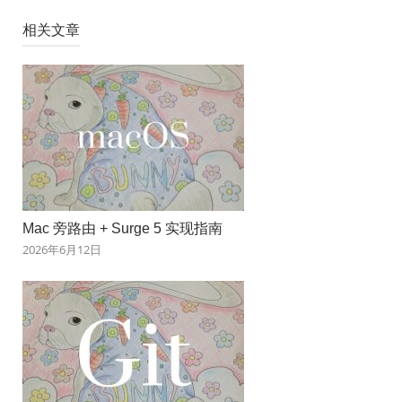
相关文章
Mac 旁路由 + Surge 5 实现指南
2026年6月12日