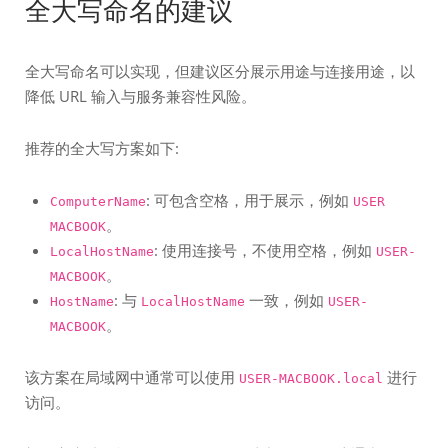
全大写命名的建议
全大写命名可以实现，但建议区分展示用途与连接用途，以
降低 URL 输入与服务兼容性风险。
推荐的全大写方案如下:
: 可包含空格，用于展示，例如
ComputerName
USER
。
MACBOOK
: 使用连接号，不使用空格，例如
LocalHostName
USER-
。
MACBOOK
: 与
一致，例如
HostName
LocalHostName
USER-
。
MACBOOK
该方案在局域网中通常可以使用
进行
USER-MACBOOK.local
访问。