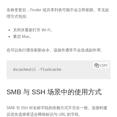
名称变更后，Finder 或共享列表可能不会立即刷新。常见处
理方式包括:
关闭并重新打开 Wi-Fi。
重启 Mac。
也可以执行缓存刷新命令。该操作通常不会造成副作用。
COPY
dscacheutil -flushcache
SMB 与 SSH 场景中的使用方式
SMB 与 SSH 对名称字段的依赖方式不完全一致。连接时建
议优先选择更适合网络标识与 URL 的字段。