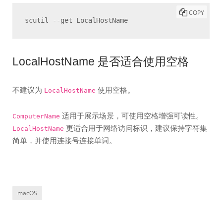
COPY
scutil --get LocalHostName
LocalHostName 是否适合使用空格
不建议为
使用空格。
LocalHostName
适用于展示场景，可使用空格增强可读性。
ComputerName
更适合用于网络访问标识，建议保持字符集
LocalHostName
简单，并使用连接号连接单词。
macOS