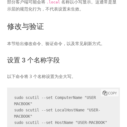
部分客户端可能会将
名称以小写显示。这通常是显
.local
示层的规范化行为，不代表设置未生效。
修改与验证
本节给出修改命令、验证命令，以及常见刷新方式。
设置 3 个名称字段
以下命令将 3 个名称设置为全大写。
COPY
sudo scutil --set ComputerName "USER 
MACBOOK"

sudo scutil --set LocalHostName "USER-
MACBOOK"

sudo scutil --set HostName "USER-MACBOOK"