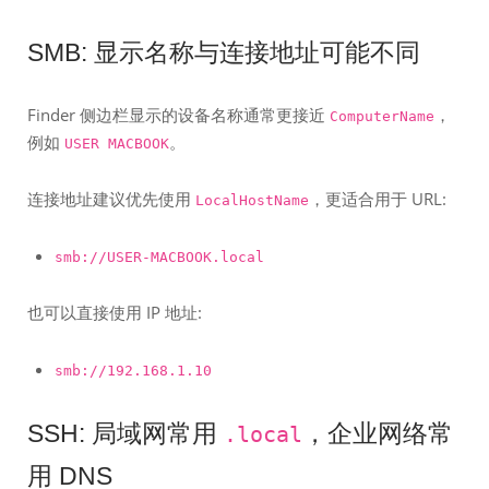
SMB: 显示名称与连接地址可能不同
Finder 侧边栏显示的设备名称通常更接近
，
ComputerName
例如
。
USER MACBOOK
连接地址建议优先使用
，更适合用于 URL:
LocalHostName
smb://USER-MACBOOK.local
也可以直接使用 IP 地址:
smb://192.168.1.10
SSH: 局域网常用
，企业网络常
.local
用 DNS