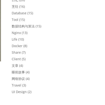
烹饪
(16)
Database
(15)
Tool
(15)
数据结构与算法
(15)
Nginx
(13)
Life
(10)
Docker
(8)
Share
(7)
Client
(5)
文章
(4)
睡前故事
(4)
网络协议
(4)
Travel
(3)
UI Design
(2)