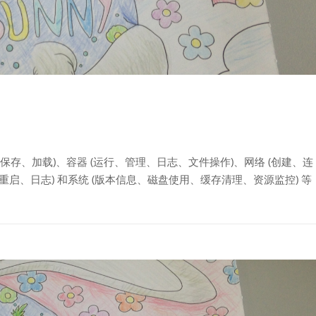
、保存、加载)、容器 (运行、管理、日志、文件操作)、网络 (创建、连
止、重启、日志) 和系统 (版本信息、磁盘使用、缓存清理、资源监控) 等