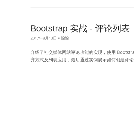
Bootstrap 实战 - 评论列表
2017年8月13日
除除
介绍了社交媒体网站评论功能的实现，使用 Boots
齐方式及列表应用，最后通过实例展示如何创建评论