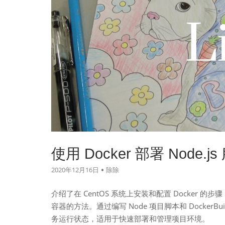
使用 Docker 部署 Node.js
2020年12月16日
除除
介绍了在 CentOS 系统上安装和配置 Docker 的步骤
容器的方法。通过编写 Node 项目脚本和 Docker
务运行状态，适用于快速部署和管理项目环境。