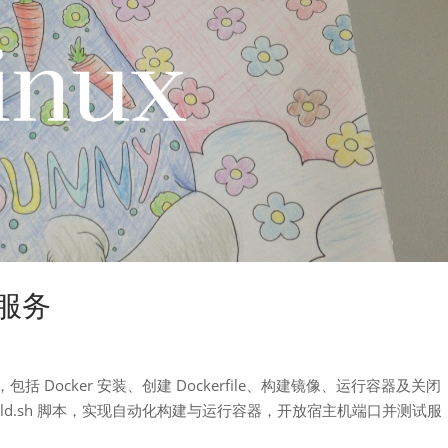
 服务
，包括 Docker 安装、创建 Dockerfile、构建镜像、运行容器及关闭
Build.sh 脚本，实现自动化构建与运行容器，开放宿主机端口并测试服