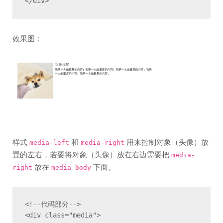
</div>
效果图：
样式
和
用来控制对象（头像）放
media-left
media-right
置的左右，若要将对象（头像）放在右边需要把
media-
放在
下面。
right
media-body
<!--代码部分-->

<div class="media">
