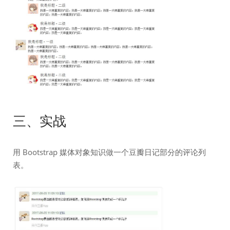
三、实战
用 Bootstrap 媒体对象知识做一个豆瓣日记部分的评论列
表。