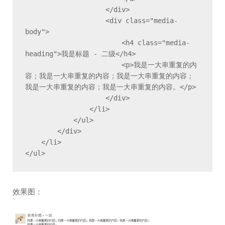
                    </div>

                    <div class="media-
body">

                        <h4 class="media-
heading">我是标题 - 二级</h4>

                        <p>我是一大串重复的内
容；我是一大串重复的内容；我是一大串重复的内容；
我是一大串重复的内容；我是一大串重复的内容。</p>

                    </div>

                </li>

            </ul>

        </div>

    </li>

</ul>
效果图：