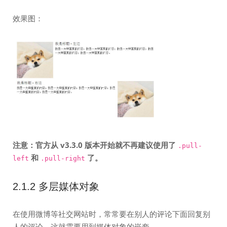
效果图：
注意：官方从 v3.3.0 版本开始就不再建议使用了
.pull-
和
了。
left
.pull-right
2.1.2 多层媒体对象
在使用微博等社交网站时，常常要在别人的评论下面回复别
人的评论，这就需要用到媒体对象的嵌套。