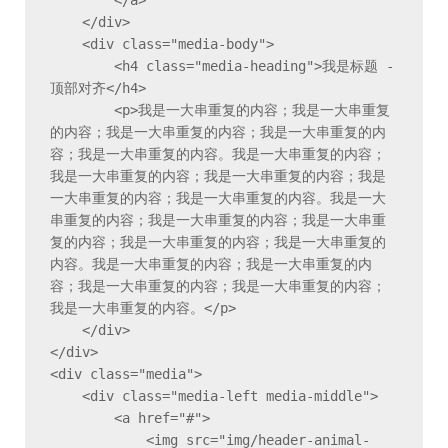
        </a>

    </div>

    <div class="media-body">

        <h4 class="media-heading">我是标题 - 
顶部对齐</h4>

        <p>我是一大串重复的内容；我是一大串重复
的内容；我是一大串重复的内容；我是一大串重复的内
容；我是一大串重复的内容。我是一大串重复的内容；
我是一大串重复的内容；我是一大串重复的内容；我是
一大串重复的内容；我是一大串重复的内容。我是一大
串重复的内容；我是一大串重复的内容；我是一大串重
复的内容；我是一大串重复的内容；我是一大串重复的
内容。我是一大串重复的内容；我是一大串重复的内
容；我是一大串重复的内容；我是一大串重复的内容；
我是一大串重复的内容。</p>

    </div>

</div>

<div class="media">

    <div class="media-left media-middle">

        <a href="#">

            <img src="img/header-animal-