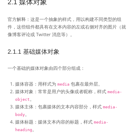
2.1 媒体对象
官方解释：这是一个抽象的样式，用以构建不同类型的组
件，这些组件都具有在文本内容的左或右侧对齐的图片（就
像博客评论或 Twitter 消息等）。
2.1.1 基础媒体对象
一个基础的媒体对象由四个部分组成：
媒体容器：用样式为
包裹在最外层。
media
媒体对象：常常是用户的头像或者昵称，样式
media-
。
object
媒体主体：包裹媒体的文本内容部分，样式
media-
。
body
媒体标题：媒体文本内容的标题，样式
media-
。
heading