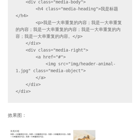
    <div class="media-body">

        <h4 class="media-heading">我是标题
</h4>

        <p>我是一大串重复的内容；我是一大串重复
的内容；我是一大串重复的内容；我是一大串重复的内
容；我是一大串重复的内容。</p>

    </div>

    <div class="media-right">

        <a href="#">

            <img src="img/header-animal-
1.jpg" class="media-object">

        </a>

    </div>

</div>
效果图：