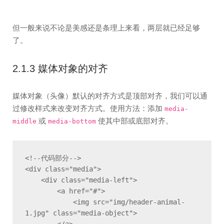
但一般来说不论是美感还是条理上来看，两层就已经足够
了。
2.1.3 媒体对象的对齐
媒体对象（头像）默认的对齐方式是顶部对齐，我们可以通
过修改样式来改变对齐方式。使用方法：添加
media-
或
使其中部或底部对齐。
middle
media-bottom
<!--代码部分-->

<div class="media">

    <div class="media-left">

        <a href="#">

            <img src="img/header-animal-
1.jpg" class="media-object">
