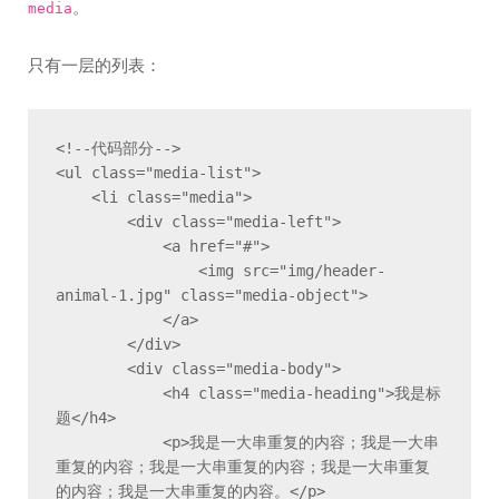
。
media
只有一层的列表：
<!--代码部分-->

<ul class="media-list">

    <li class="media">

        <div class="media-left">

            <a href="#">

                <img src="img/header-
animal-1.jpg" class="media-object">

            </a>

        </div>

        <div class="media-body">

            <h4 class="media-heading">我是标
题</h4>

            <p>我是一大串重复的内容；我是一大串
重复的内容；我是一大串重复的内容；我是一大串重复
的内容；我是一大串重复的内容。</p>
