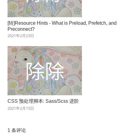
[转]Resource Hints - What is Preload, Prefetch, and
Preconnect?
2021年2月23日
CSS 预处理脚本: Sass/Scss 进阶
2021年2月15日
1 条评论