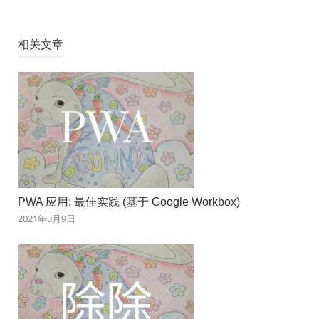
相关文章
PWA 应用: 最佳实践 (基于 Google Workbox)
2021年3月9日