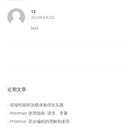
12
2023年8月2日
test
近期文章
- 前端性能和加载体验优化实践
- Postman 使用指南: 请求、变量
- Promise: 异步编程的理解和使用