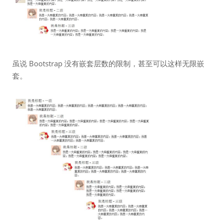
虽说 Bootstrap 没有嵌套层数的限制，甚至可以这样无限嵌
套。