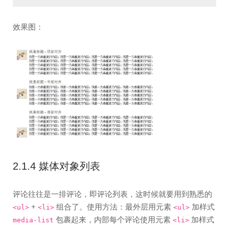
效果图：
2.1.4 媒体对象列表
评论往往是一排评论，即评论列表，这时候就要用到熟悉的
+
组合了。使用方法：最外层用元素
加样式
<ul>
<li>
<ul>
包裹起来，内部每个评论使用元素
加样式
media-list
<li>