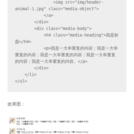
                <img src="img/header-
animal-1.jpg" class="media-object">

            </a>

        </div>

        <div class="media-body">

            <h4 class="media-heading">我是标
题</h4>

            <p>我是一大串重复的内容；我是一大串
重复的内容；我是一大串重复的内容；我是一大串重复
的内容；我是一大串重复的内容。</p>

        </div>

    </li>

</ul>
效果图：