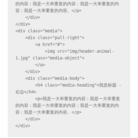
的内容；我是一大串重复的内容；我是一大串重复的内
容；我是一大串重复的内容。</p>

    </div>

</div>

<div class="media">

    <div class="pull-right">

        <a href="#">

            <img src="img/header-animal-
1.jpg" class="media-object">

        </a>

    </div>

    <div class="media-body">

        <h4 class="media-heading">我是标题 - 
右边</h4>

        <p>我是一大串重复的内容；我是一大串重复
的内容；我是一大串重复的内容；我是一大串重复的内
容；我是一大串重复的内容。</p>

    </div>

</div>