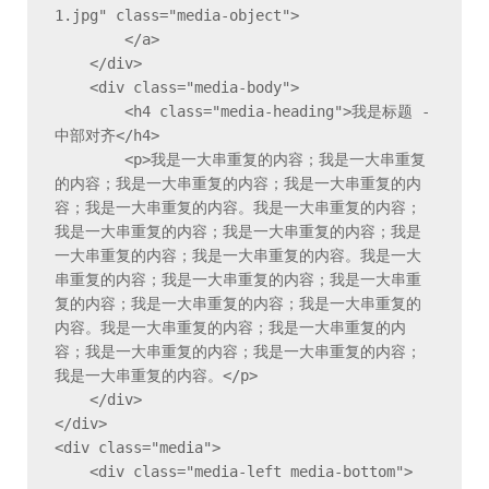
1.jpg" class="media-object">

        </a>

    </div>

    <div class="media-body">

        <h4 class="media-heading">我是标题 - 
中部对齐</h4>

        <p>我是一大串重复的内容；我是一大串重复
的内容；我是一大串重复的内容；我是一大串重复的内
容；我是一大串重复的内容。我是一大串重复的内容；
我是一大串重复的内容；我是一大串重复的内容；我是
一大串重复的内容；我是一大串重复的内容。我是一大
串重复的内容；我是一大串重复的内容；我是一大串重
复的内容；我是一大串重复的内容；我是一大串重复的
内容。我是一大串重复的内容；我是一大串重复的内
容；我是一大串重复的内容；我是一大串重复的内容；
我是一大串重复的内容。</p>

    </div>

</div>

<div class="media">

    <div class="media-left media-bottom">
