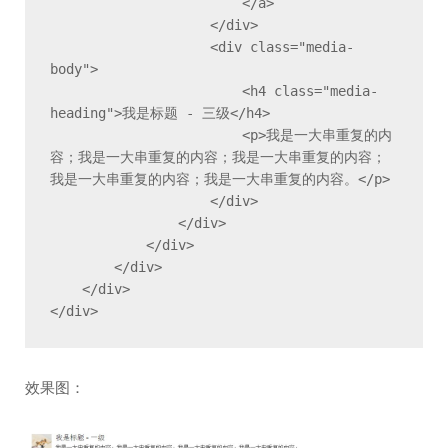
                        </a>

                    </div>

                    <div class="media-
body">

                        <h4 class="media-
heading">我是标题 - 三级</h4>

                        <p>我是一大串重复的内
容；我是一大串重复的内容；我是一大串重复的内容；
我是一大串重复的内容；我是一大串重复的内容。</p>

                    </div>

                </div>

            </div>

        </div>

    </div>

</div>
效果图：