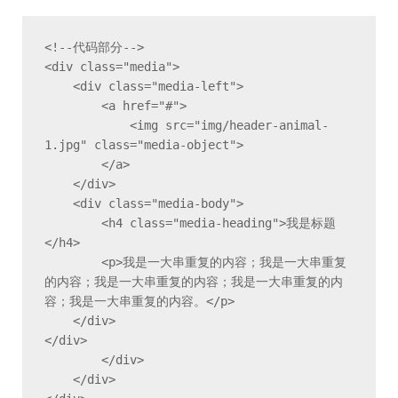
<!--代码部分-->

<div class="media">

    <div class="media-left">

        <a href="#">

            <img src="img/header-animal-
1.jpg" class="media-object">

        </a>

    </div>

    <div class="media-body">

        <h4 class="media-heading">我是标题
</h4>

        <p>我是一大串重复的内容；我是一大串重复
的内容；我是一大串重复的内容；我是一大串重复的内
容；我是一大串重复的内容。</p>

    </div>

</div>

        </div>

    </div>
