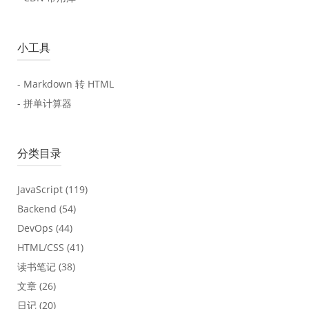
小工具
- Markdown 转 HTML
- 拼单计算器
分类目录
JavaScript
(119)
Backend
(54)
DevOps
(44)
HTML/CSS
(41)
读书笔记
(38)
文章
(26)
日记
(20)