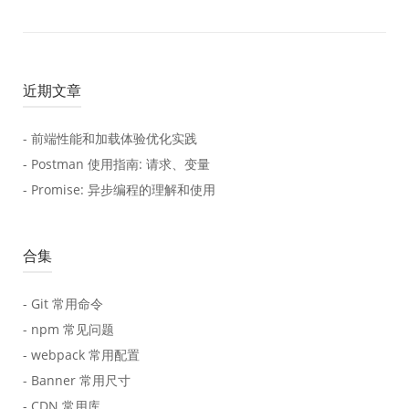
近期文章
- 前端性能和加载体验优化实践
- Postman 使用指南: 请求、变量
- Promise: 异步编程的理解和使用
合集
- Git 常用命令
- npm 常见问题
- webpack 常用配置
- Banner 常用尺寸
- CDN 常用库