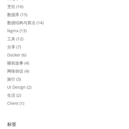
烹饪
(16)
数据库
(15)
数据结构与算法
(14)
Nginx
(13)
工具
(12)
分享
(7)
Docker
(6)
睡前故事
(4)
网络协议
(4)
旅行
(3)
UI Design
(2)
生活
(2)
Client
(1)
标签