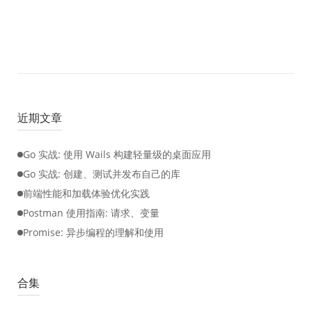
近期文章
Go 实战: 使用 Wails 构建轻量级的桌面应用
Go 实战: 创建、测试并发布自己的库
前端性能和加载体验优化实践
Postman 使用指南: 请求、变量
Promise: 异步编程的理解和使用
合集