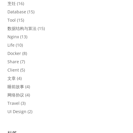
烹饪
(16)
Database
(15)
Tool
(15)
数据结构与算法
(15)
Nginx
(13)
Life
(10)
Docker
(8)
Share
(7)
Client
(5)
文章
(4)
睡前故事
(4)
网络协议
(4)
Travel
(3)
UI Design
(2)