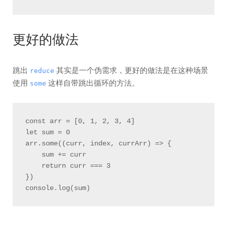
更好的做法
跳出
其实是一个伪需求，更好的做法是在这种场景
reduce
使用
这样自带跳出循环的方法。
some
const arr = [0, 1, 2, 3, 4]

let sum = 0

arr.some((curr, index, currArr) => {

    sum += curr

    return curr === 3

})
