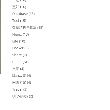
烹饪
(16)
Database
(15)
Tool
(15)
数据结构与算法
(15)
Nginx
(13)
Life
(10)
Docker
(8)
Share
(7)
Client
(5)
文章
(4)
睡前故事
(4)
网络协议
(4)
Travel
(3)
UI Design
(2)
现