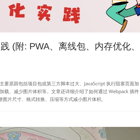
 (附: PWA、离线包、内存优化、
原因包括项目包或第三方脚本过大、JavaScript 执行阻塞页面加
载、减少图片体积等。文章还详细介绍了如何通过 Webpack 插件
调整图片尺寸、格式转换、压缩等方式减小图片体积。