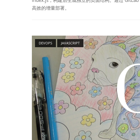
高效的增量部署。
Open post
DEVOPS
JAVASCRIPT