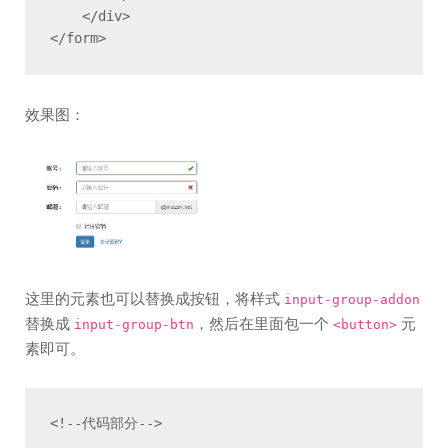
    </div>

</form>
效果图：
这里的元素也可以替换成按钮，将样式
input-group-addon
替换成
，然后在里面包一个
元
input-group-btn
<button>
素即可。
<!--代码部分-->

...
