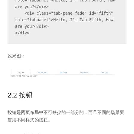
are you?</div>

    <div class="tab-pane fade" id="fifth" 
role="tabpanel">Hello, I'm Tab Fifth, How 
are you?</div>

</div>
效果图：
2.2 按钮
按钮是网页布局中不可缺少的一部分的，而且不同的场景要
使用不同样式的按钮。