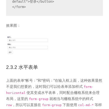
default">登录</button>

</form>
效果图：
2.3.2 水平表单
上面的表单“帐号：”和“密码：”在输入框上面，这种效果显然
不是我们想要的，这时我们可以给表单添加样式
form-
使其变成水平表单，同时配合栅格系统来合理
horizontal
布局，这里的
就相当与栅格系统中的样式
form-group
，所以可以直接在
下面使用
等样
row
form-group
col-md-*