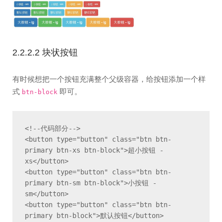
2.2.2.2 块状按钮
有时候想把一个按钮充满整个父级容器，给按钮添加一个样
式
即可。
btn-block
<!--代码部分-->

<button type="button" class="btn btn-
primary btn-xs btn-block">超小按钮 - 
xs</button>

<button type="button" class="btn btn-
primary btn-sm btn-block">小按钮 - 
sm</button>

<button type="button" class="btn btn-
primary btn-block">默认按钮</button>
