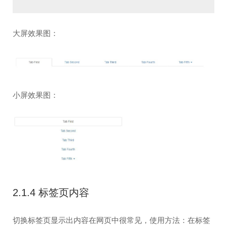
大屏效果图：
小屏效果图：
2.1.4 标签页内容
切换标签页显示出内容在网页中很常见，使用方法：在标签