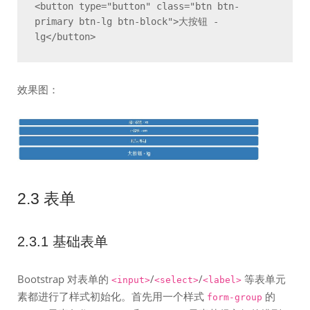
<button type="button" class="btn btn-
primary btn-lg btn-block">大按钮 - 
lg</button>
效果图：
2.3 表单
2.3.1 基础表单
Bootstrap 对表单的
/
/
等表单元
<input>
<select>
<label>
素都进行了样式初始化。首先用一个样式
的
form-group