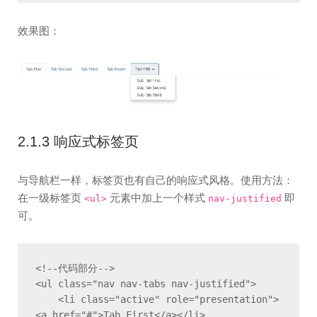
效果图：
2.1.3 响应式标签页
与导航栏一样，标签页也有自己的响应式风格。使用方法：
在一级标签页
元素中加上一个样式
即
<ul>
nav-justified
可。
<!--代码部分-->

<ul class="nav nav-tabs nav-justified">

    <li class="active" role="presentation">
<a href="#">Tab First</a></li>
