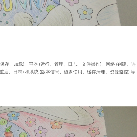
、保存、加载)、容器 (运行、管理、日志、文件操作)、网络 (创建、连
止、重启、日志) 和系统 (版本信息、磁盘使用、缓存清理、资源监控) 等