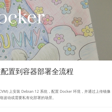
r 从安装配置到容器部署全流程
 上安装 Debian 12 系统，配置 Docker 环境，并通过上传镜像
b 网络波动或需要私有化部署的场景。