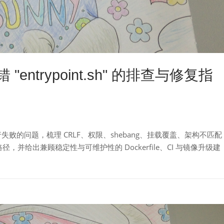
 "entrypoint.sh" 的排查与修复指
 存在却执行失败的问题，梳理 CRLF、权限、shebang、挂载覆盖、架构不匹配
，并给出兼顾稳定性与可维护性的 Dockerfile、CI 与镜像升级建