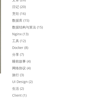
日记
(20)
烹饪
(16)
数据库
(15)
数据结构与算法
(15)
Nginx
(13)
工具
(12)
Docker
(8)
分享
(7)
睡前故事
(4)
网络协议
(4)
旅行
(3)
UI Design
(2)
生活
(2)
Client
(1)