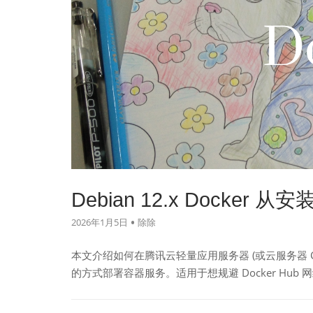
Debian 12.x Docke
2026年1月5日
除除
本文介绍如何在腾讯云轻量应用服务器 (或云服务器 CVM)
的方式部署容器服务。适用于想规避 Docker Hu