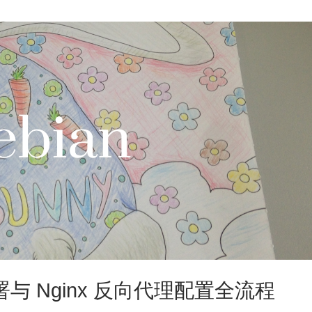
r 部署与 Nginx 反向代理配置全流程