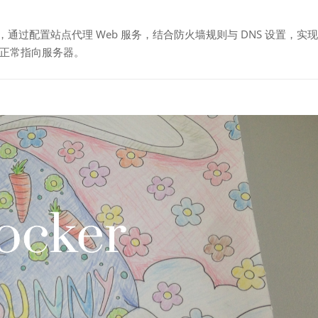
x 的安装，通过配置站点代理 Web 服务，结合防火墙规则与 DNS 设置，实现
正常指向服务器。