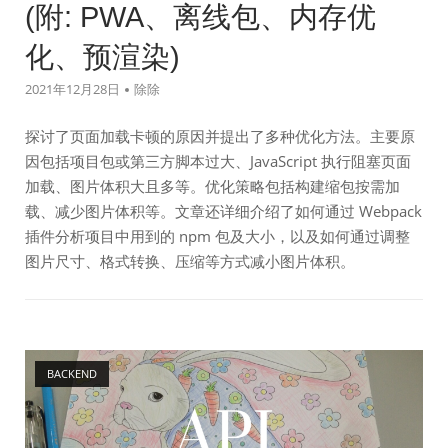
(附: PWA、离线包、内存优
化、预渲染)
2021年12月28日
除除
探讨了页面加载卡顿的原因并提出了多种优化方法。主要原
因包括项目包或第三方脚本过大、JavaScript 执行阻塞页面
加载、图片体积大且多等。优化策略包括构建缩包按需加
载、减少图片体积等。文章还详细介绍了如何通过 Webpack
插件分析项目中用到的 npm 包及大小，以及如何通过调整
图片尺寸、格式转换、压缩等方式减小图片体积。
Open post
BACKEND