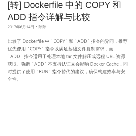
[转] Dockerfile 中的 COPY 和
ADD 指令详解与比较
2017年6月14日
除除
比较了 Dockerfile 中 `COPY` 和 `ADD` 指令的异同，推荐
优先使用 `COPY` 指令以满足基础文件复制需求，而
`ADD` 指令适用于处理本地 tar 文件解压或远程 URL 资源
获取。强调 `ADD` 不支持认证且会影响 Docker Cache，同
时提供了使用 `RUN` 指令替代的建议，确保构建效率与安
全性。