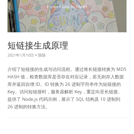
短链接生成原理
2021年1月10日
除除
介绍了短链接的生成与访问流程。通过将长链接转换为 MD5
HASH 值，检查数据库是否存在对应记录，若无则存入数据
库并返回自增 ID。ID 转换为 26 进制字符串作为短链接的
Key。访问短链接时，服务器解析 Key，重定向至长链接。
提供了 Node.js 代码示例，展示了 SQL 结构及 10 进制到
26 进制的转换方法。