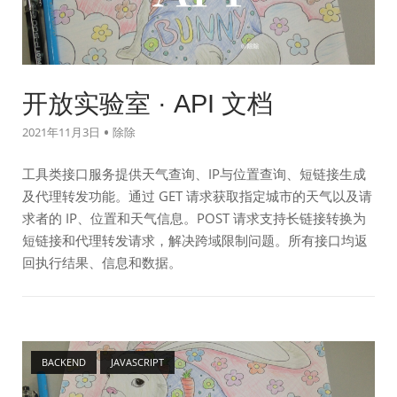
开放实验室 · API 文档
2021年11月3日
除除
工具类接口服务提供天气查询、IP与位置查询、短链接生成
及代理转发功能。通过 GET 请求获取指定城市的天气以及请
求者的 IP、位置和天气信息。POST 请求支持长链接转换为
短链接和代理转发请求，解决跨域限制问题。所有接口均返
回执行结果、信息和数据。
Open post
BACKEND
JAVASCRIPT